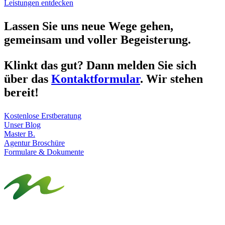
Leistungen entdecken
Lassen Sie uns neue Wege gehen,
gemeinsam und voller Begeisterung.
Klinkt das gut? Dann melden Sie sich
über das
Kontaktformular
. Wir stehen
bereit!
Kostenlose Erstberatung
Unser Blog
Master B.
Agentur Broschüre
Formulare & Dokumente