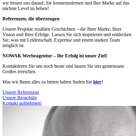
wir freuen uns darauf, Sie kennenzulernen und Ihre Marke auf das
nächste Level zu heben!
Referenzen, die überzeugen
Unsere Projekte erzählen Geschichten – die Ihrer Marke, Ihrer
Vision und Ihrer Erfolge. Lassen Sie sich inspirieren und entdecken
Sie, was mit Leidenschaft, Expertise und einem starken Team
möglich ist.
NOWAK Werbeagentur – Ihr Erfolg ist unser Ziel!
Kontaktieren Sie uns noch heute und lassen Sie uns gemeinsam
Großes erreichen.
Was wir Ihnen alles zu bieten haben finden Sie
hier
!
Unsere Referenzen
Unsere Broschüre
Kontakt aufnehmen!