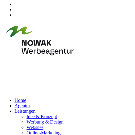
Home
Agentur
Leistungen
Idee & Konzept
Werbung & Design
Websites
Online-Marketing