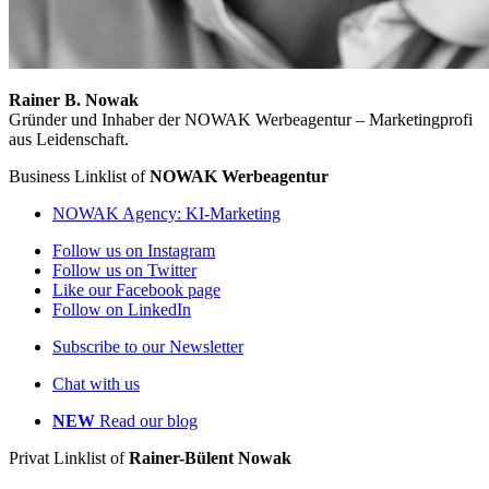
Rainer B. Nowak
Gründer und Inhaber der NOWAK Werbeagentur – Marketingprofi
aus Leidenschaft.
Business Linklist of
NOWAK Werbeagentur
NOWAK Agency: KI-Marketing
Follow us on Instagram
Follow us on Twitter
Like our Facebook page
Follow on LinkedIn
Subscribe to our Newsletter
Chat with us
NEW
Read our blog
Privat Linklist of
Rainer-Bülent Nowak