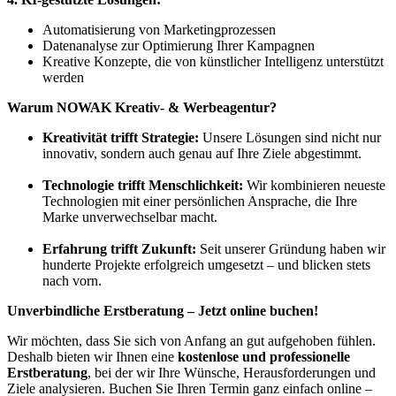
Automatisierung von Marketingprozessen
Datenanalyse zur Optimierung Ihrer Kampagnen
Kreative Konzepte, die von künstlicher Intelligenz unterstützt
werden
Warum NOWAK Kreativ- & Werbeagentur?
Kreativität trifft Strategie:
Unsere Lösungen sind nicht nur
innovativ, sondern auch genau auf Ihre Ziele abgestimmt.
Technologie trifft Menschlichkeit:
Wir kombinieren neueste
Technologien mit einer persönlichen Ansprache, die Ihre
Marke unverwechselbar macht.
Erfahrung trifft Zukunft:
Seit unserer Gründung haben wir
hunderte Projekte erfolgreich umgesetzt – und blicken stets
nach vorn.
Unverbindliche Erstberatung – Jetzt online buchen!
Wir möchten, dass Sie sich von Anfang an gut aufgehoben fühlen.
Deshalb bieten wir Ihnen eine
kostenlose und professionelle
Erstberatung
, bei der wir Ihre Wünsche, Herausforderungen und
Ziele analysieren. Buchen Sie Ihren Termin ganz einfach online –