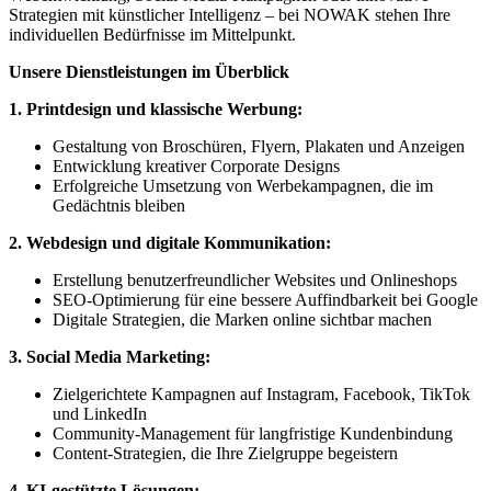
Strategien mit künstlicher Intelligenz – bei NOWAK stehen Ihre
individuellen Bedürfnisse im Mittelpunkt.
Unsere Dienstleistungen im Überblick
1. Printdesign und klassische Werbung:
Gestaltung von Broschüren, Flyern, Plakaten und Anzeigen
Entwicklung kreativer Corporate Designs
Erfolgreiche Umsetzung von Werbekampagnen, die im
Gedächtnis bleiben
2. Webdesign und digitale Kommunikation:
Erstellung benutzerfreundlicher Websites und Onlineshops
SEO-Optimierung für eine bessere Auffindbarkeit bei Google
Digitale Strategien, die Marken online sichtbar machen
3. Social Media Marketing:
Zielgerichtete Kampagnen auf Instagram, Facebook, TikTok
und LinkedIn
Community-Management für langfristige Kundenbindung
Content-Strategien, die Ihre Zielgruppe begeistern
4. KI-gestützte Lösungen: