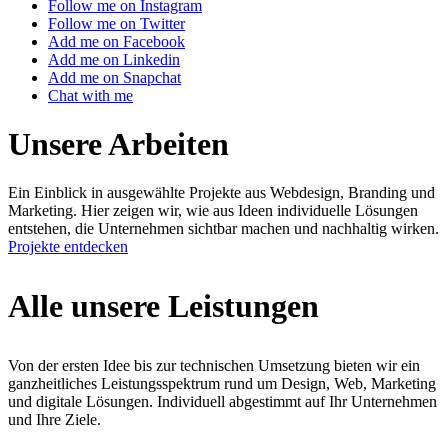
Follow me on Instagram
Follow me on Twitter
Add me on Facebook
Add me on Linkedin
Add me on Snapchat
Chat with me
Unsere Arbeiten
Ein Einblick in ausgewählte Projekte aus Webdesign, Branding und
Marketing. Hier zeigen wir, wie aus Ideen individuelle Lösungen
entstehen, die Unternehmen sichtbar machen und nachhaltig wirken.
Projekte entdecken
Alle unsere Leistungen
Von der ersten Idee bis zur technischen Umsetzung bieten wir ein
ganzheitliches Leistungsspektrum rund um Design, Web, Marketing
und digitale Lösungen. Individuell abgestimmt auf Ihr Unternehmen
und Ihre Ziele.