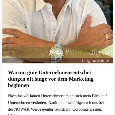
Warum gute Un­ter­nehmens­entschei­
dungen oft lange vor dem Marketing
beginnen
Nach fast 40 Jahren Unternehmertum hat sich mein Blick auf
Unternehmen verändert. Natürlich beschäftigen wir uns bei
der NOWAK Werbeagentur täglich mit Corporate Design,