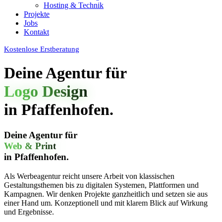
Hosting & Technik
Projekte
Jobs
Kontakt
Kostenlose Erstberatung
Deine Agentur für
in Pfaffenhofen.
Deine Agentur für
Web & Print
in Pfaffenhofen.
Als Werbeagentur reicht unsere Arbeit von klassischen
Gestaltungsthemen bis zu digitalen Systemen, Plattformen und
Kampagnen. Wir denken Projekte ganzheitlich und setzen sie aus
einer Hand um. Konzeptionell und mit klarem Blick auf Wirkung
und Ergebnisse.