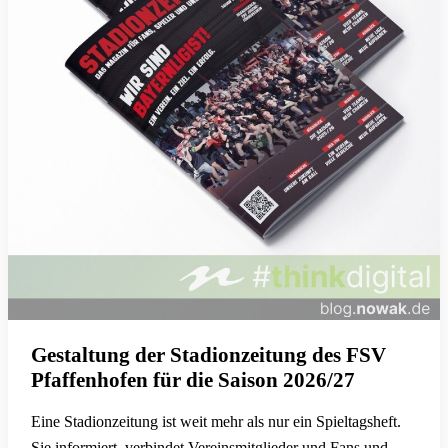
Gestaltung der Stadionzeitung des FSV
Pfaffenhofen für die Saison 2026/27
Eine Stadionzeitung ist weit mehr als nur ein Spieltagsheft.
Sie informiert, verbindet Vereinsmitglieder und Fans und