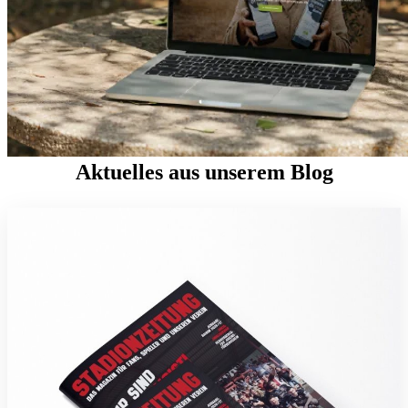
Aktuelles aus unserem Blog