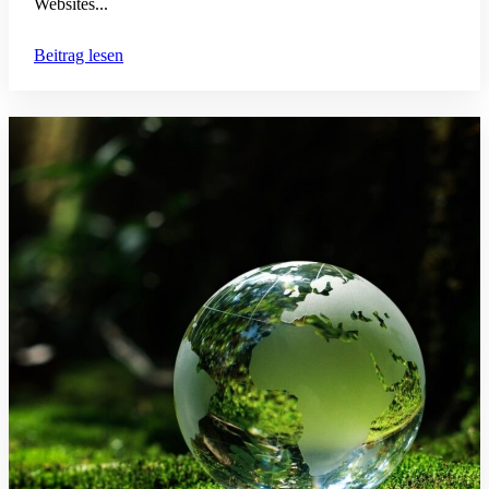
Websites...
Beitrag lesen