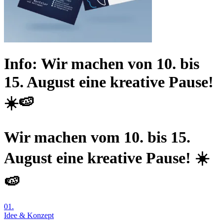
Info:
Wir machen von 10. bis
15. August eine kreative Pause!
☀️🍉
Wir machen vom 10. bis 15.
August eine kreative Pause! ☀️
🍉
01.
Idee & Konzept