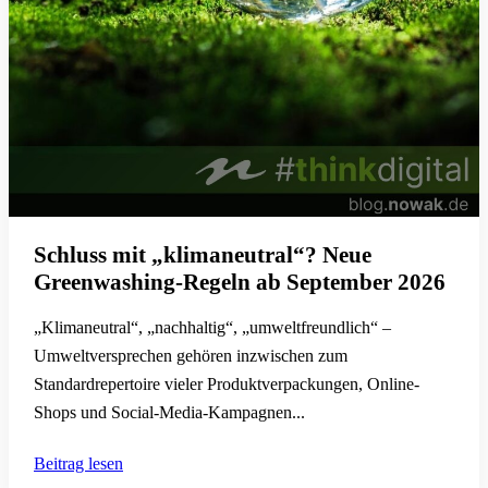
Schluss mit „klimaneutral“? Neue
Greenwashing-Regeln ab September 2026
„Klimaneutral“, „nachhaltig“, „umweltfreundlich“ –
Umweltversprechen gehören inzwischen zum
Standardrepertoire vieler Produktverpackungen, Online-
Shops und Social-Media-Kampagnen...
Beitrag lesen