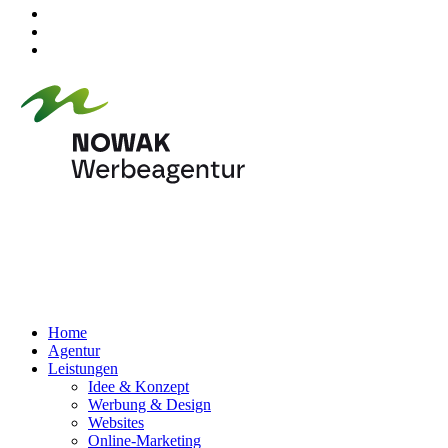
Home
Agentur
Leistungen
Idee & Konzept
Werbung & Design
Websites
Online-Marketing