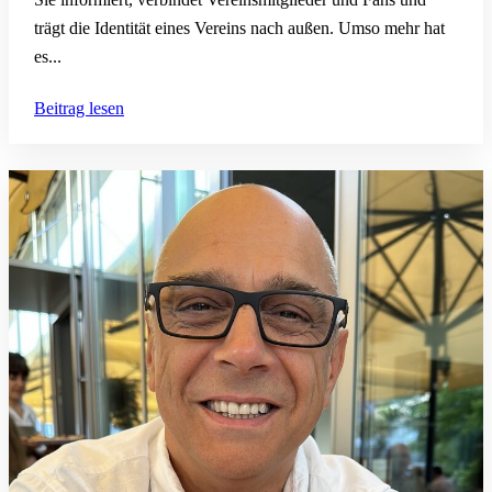
trägt die Identität eines Vereins nach außen. Umso mehr hat
es...
Beitrag lesen