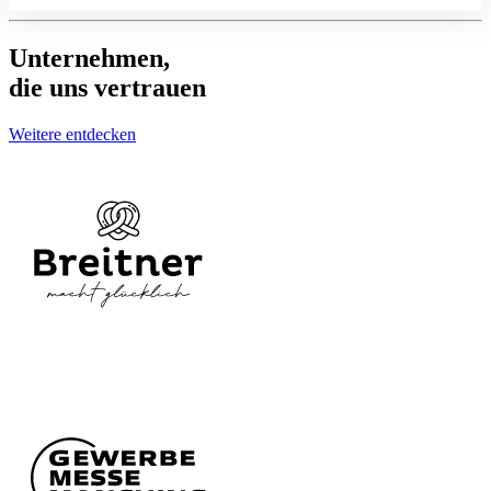
Unternehmen,
die uns vertrauen
Weitere entdecken