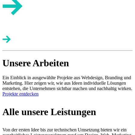
Unsere Arbeiten
Ein Einblick in ausgewählte Projekte aus Webdesign, Branding und
Marketing. Hier zeigen wir, wie aus Ideen individuelle Lösungen
entstehen, die Unternehmen sichtbar machen und nachhaltig wirken.
Projekte entdecken
Alle unsere Leistungen
Von der ersten Idee bis zur technischen Umsetzung bieten wir ein