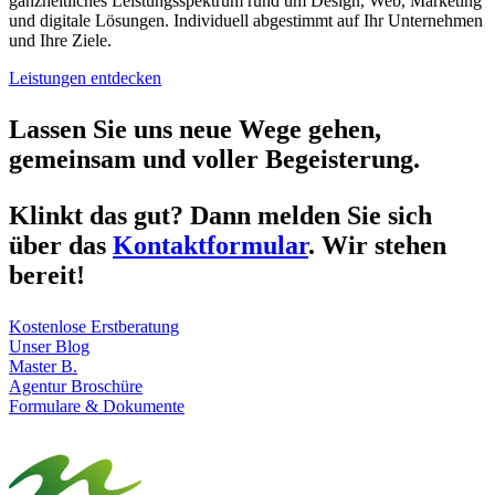
ganzheitliches Leistungsspektrum rund um Design, Web, Marketing
und digitale Lösungen. Individuell abgestimmt auf Ihr Unternehmen
und Ihre Ziele.
Leistungen entdecken
Lassen Sie uns neue Wege gehen,
gemeinsam und voller Begeisterung.
Klinkt das gut? Dann melden Sie sich
über das
Kontaktformular
. Wir stehen
bereit!
Kostenlose Erstberatung
Unser Blog
Master B.
Agentur Broschüre
Formulare & Dokumente