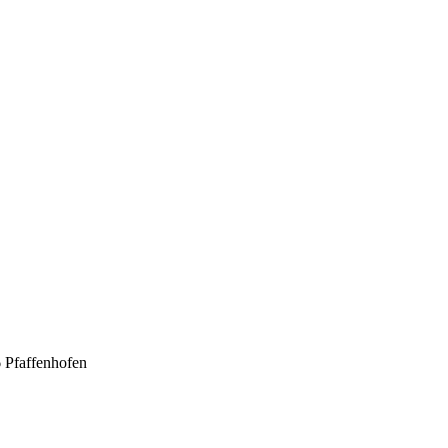
6 Pfaffenhofen