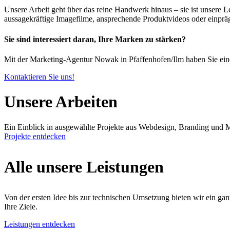
Unsere Arbeit geht über das reine Handwerk hinaus – sie ist unsere Le
aussagekräftige Imagefilme, ansprechende Produktvideos oder einprä
Sie sind interessiert daran, Ihre Marken zu stärken?
Mit der Marketing-Agentur Nowak in Pfaffenhofen/Ilm haben Sie einen
Kontaktieren Sie uns!
Unsere Arbeiten
Ein Einblick in ausgewählte Projekte aus Webdesign, Branding und M
Projekte entdecken
Alle unsere Leistungen
Von der ersten Idee bis zur technischen Umsetzung bieten wir ein g
Ihre Ziele.
Leistungen entdecken