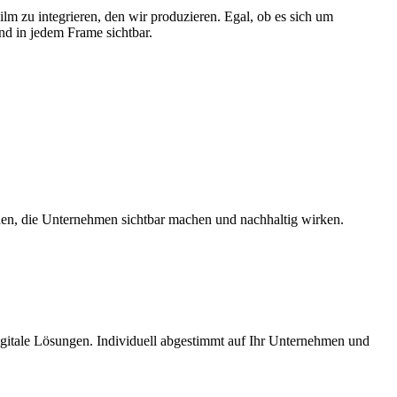
ilm zu integrieren, den wir produzieren. Egal, ob es sich um
d in jedem Frame sichtbar.
hen, die Unternehmen sichtbar machen und nachhaltig wirken.
igitale Lösungen. Individuell abgestimmt auf Ihr Unternehmen und