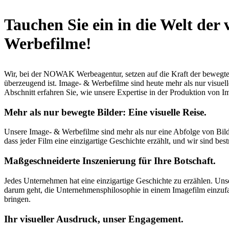
Tauchen Sie ein in die Welt der
Werbefilme!
Wir, bei der NOWAK Werbeagentur, setzen auf die Kraft der bewegten 
überzeugend ist. Image- & Werbefilme sind heute mehr als nur visuel
Abschnitt erfahren Sie, wie unsere Expertise in der Produktion von
Mehr als nur bewegte Bilder: Eine visuelle Reise.
Unsere Image- & Werbefilme sind mehr als nur eine Abfolge von Bildern
dass jeder Film eine einzigartige Geschichte erzählt, und wir sind be
Maßgeschneiderte Inszenierung für Ihre Botschaft.
Jedes Unternehmen hat eine einzigartige Geschichte zu erzählen. Unse
darum geht, die Unternehmensphilosophie in einem Imagefilm einzufa
bringen.
Ihr visueller Ausdruck, unser Engagement.